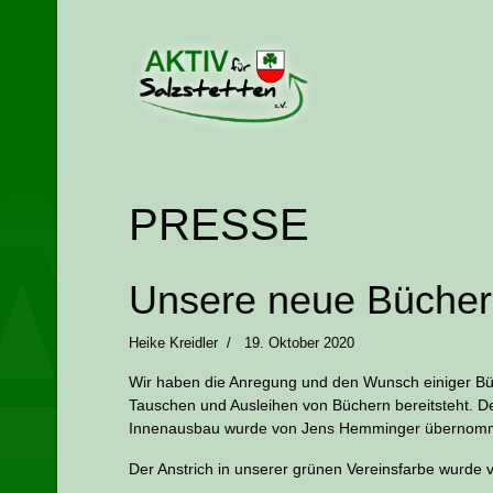
PRESSE
Unsere neue Bücherz
Heike Kreidler
19. Oktober 2020
Wir haben die Anregung und den Wunsch einiger Bürg
Tauschen und Ausleihen von Büchern bereitsteht. De
Innenausbau wurde von Jens Hemminger übernommen
Der Anstrich in unserer grünen Vereinsfarbe wurde