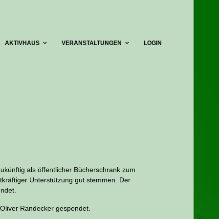
AKTIVHAUS
VERANSTALTUNGEN
LOGIN
ukünftig als öffentlicher Bücherschrank zum
tkräftiger Unterstützung gut stemmen. Der
ndet.
 Oliver Randecker gespendet.