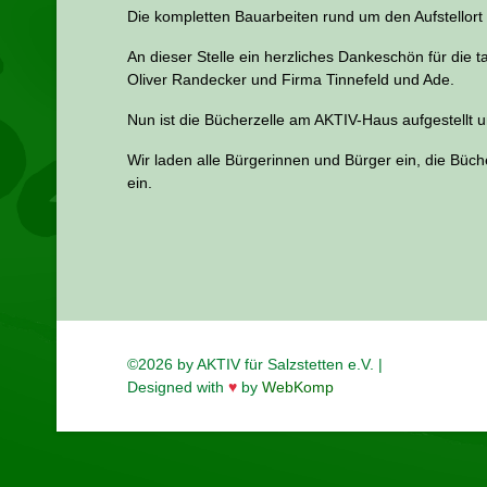
Die kompletten Bauarbeiten rund um den Aufstellor
An dieser Stelle ein herzliches Dankeschön für die
Oliver Randecker und Firma Tinnefeld und Ade.
Nun ist die Bücherzelle am AKTIV-Haus aufgestellt 
Wir laden alle Bürgerinnen und Bürger ein, die Büc
ein.
©2026 by AKTIV für Salzstetten e.V. |
Designed with
♥
by
WebKomp